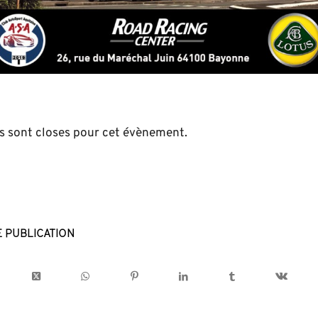
s sont closes pour cet évènement.
e publication