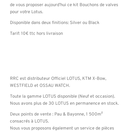
de vous proposer aujourd’hui ce kit Bouchons de valves
pour votre Lotus.
Disponible dans deux finitions: Silver ou Black
Tarif: 10€ ttc hors livraison
RRC est distributeur Officiel LOTUS, KTM X-Bow,
WESTFIELD et OSSAU WATCH.
Toute la gamme LOTUS disponible (Neuf et occasion).
Nous avons plus de 30 LOTUS en permanence en stock.
Deux points de vente : Pau & Bayonne, 1 500m²
consacrés à LOTUS.
Nous vous proposons également un service de pièces