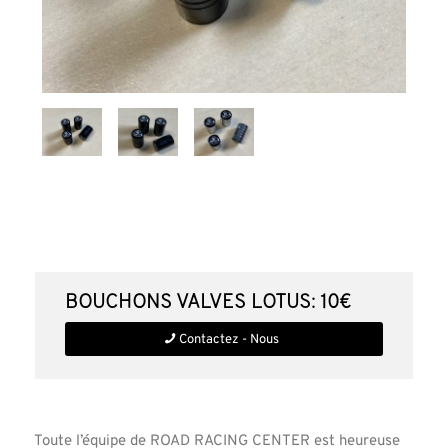
Bouchons Valves Lotus: 10€
Contactez - Nous
Toute l’équipe de ROAD RACING CENTER est heureuse