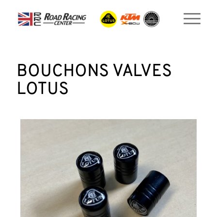
BOUCHONS VALVES
LOTUS