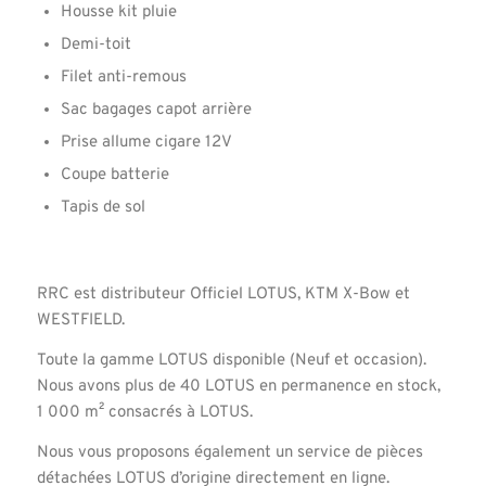
Housse kit pluie
Demi-toit
Filet anti-remous
Sac bagages capot arrière
Prise allume cigare 12V
Coupe batterie
Tapis de sol
RRC est distributeur Officiel LOTUS, KTM X-Bow et
WESTFIELD.
Toute la gamme LOTUS disponible (Neuf et occasion).
Nous avons plus de 40 LOTUS en permanence en stock,
1 000 m² consacrés à LOTUS.
Nous vous proposons également un service de pièces
détachées LOTUS d’origine directement en ligne.