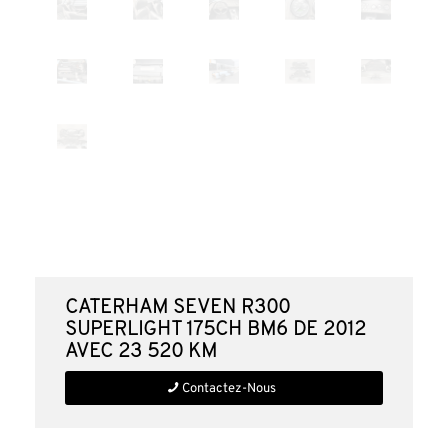
CATERHAM Seven R300
Superlight 175ch BM6 de 2012
avec 23 520 km
Contactez-Nous