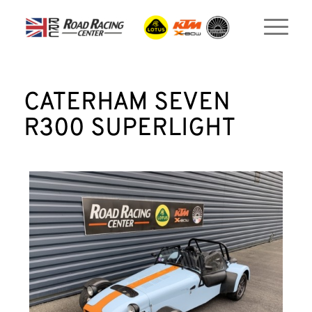
CATERHAM SEVEN
R300 SUPERLIGHT