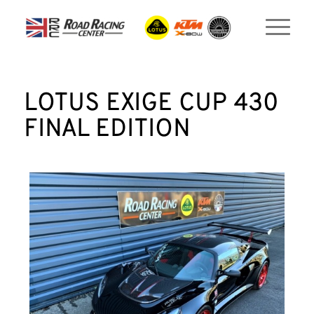
LOTUS EXIGE CUP 430
FINAL EDITION