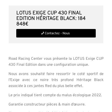
LOTUS Exige CUP 430 Final
Edition Héritage Black: 184
848€
Contactez - Nous
Road Racing Center vous présente la LOTUS Exige CUP
430 Final Edition dans une configuration unique.
Nous avons souhaité faire ressortir le coté sportif de
l’Exige avec ce noire très profond Héritage Black
associée à ces jantes Red du plus belle effet.
Le prix indiqué tient compte du malus écologique 2022.
Garantie constructeur pièces & main d’œuvre.