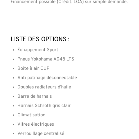
Financement possible (Crédit, LOA) sur simple demande.
Liste des options :
Échappement Sport
Pneus Yokohama A048 LTS
Boite à air CUP
Anti patinage déconnectable
Doubles radiateurs d’huile
Barre de harnais
Harnais Schroth gris clair
Climatisation
Vitres électriques
Verrouillage centralisé