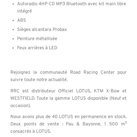
Autoradio 4HP CD MP3 Bluetooth avec kit main libre
intégré
ABS
Sièges alcantara Probax
Peinture métallisée
Feux arrières à LED
Rejoignez la communauté Road Racing Center pour
suivre toute notre actualité.
RRC est distributeur Officiel LOTUS, KTM X-Bow et
WESTFIELD. Toute la gamme LOTUS disponible (Neuf et
occasion).
Nous avons plus de 40 LOTUS en permanence en stock.
Deux points de vente : Pau & Bayonne, 1 500 m²
consacrés à LOTUS.