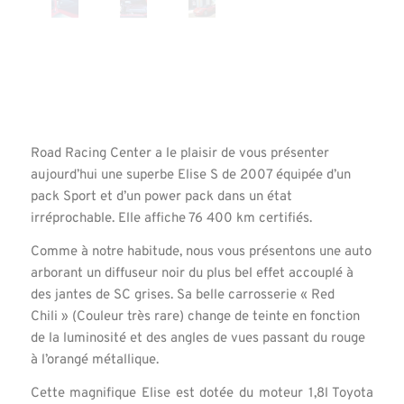
Road Racing Center a le plaisir de vous présenter
aujourd’hui une superbe Elise S de 2007 équipée d’un
pack Sport et d’un power pack dans un état
irréprochable. Elle affiche 76 400 km certifiés.
Comme à notre habitude, nous vous présentons une auto
arborant un diffuseur noir du plus bel effet accouplé à
des jantes de SC grises. Sa belle carrosserie « Red
Chili » (Couleur très rare) change de teinte en fonction
de la luminosité et des angles de vues passant du rouge
à l’orangé métallique.
Cette magnifique Elise est dotée du moteur 1,8l Toyota