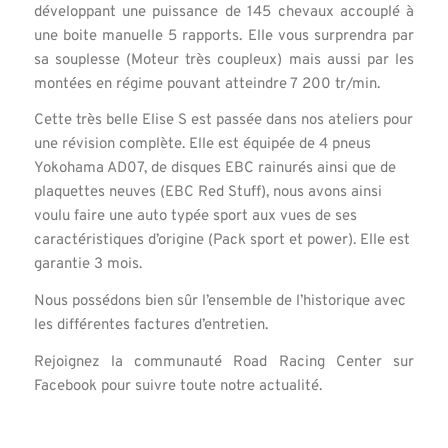
développant une puissance de 145 chevaux accouplé à
une boite manuelle 5 rapports. Elle vous surprendra par
sa souplesse (Moteur très coupleux) mais aussi par les
montées en régime pouvant atteindre 7 200 tr/min.
Cette très belle Elise S est passée dans nos ateliers pour
une révision complète. Elle est équipée de 4 pneus
Yokohama AD07, de disques EBC rainurés ainsi que de
plaquettes neuves (EBC Red Stuff), nous avons ainsi
voulu faire une auto typée sport aux vues de ses
caractéristiques d’origine (Pack sport et power). Elle est
garantie 3 mois.
Nous possédons bien sûr l’ensemble de l’historique avec
les différentes factures d’entretien.
Rejoignez la communauté Road Racing Center sur
Facebook pour suivre toute notre actualité.