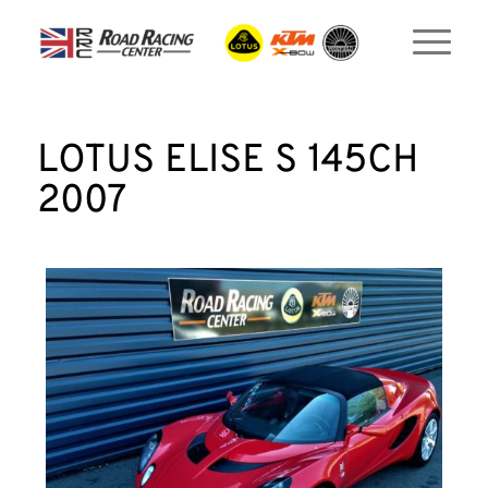
LOTUS ELISE S 145CH
2007