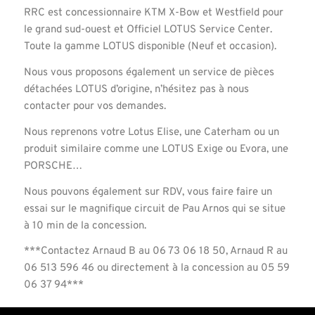
RRC est concessionnaire KTM X-Bow et Westfield pour
le grand sud-ouest et Officiel LOTUS Service Center.
Toute la gamme LOTUS disponible (Neuf et occasion).
Nous vous proposons également un service de pièces
détachées LOTUS d’origine, n’hésitez pas à nous
contacter pour vos demandes.
Nous reprenons votre Lotus Elise, une Caterham ou un
produit similaire comme une LOTUS Exige ou Evora, une
PORSCHE…
Nous pouvons également sur RDV, vous faire faire un
essai sur le magnifique circuit de Pau Arnos qui se situe
à 10 min de la concession.
***Contactez Arnaud B au 06 73 06 18 50, Arnaud R au
06 513 596 46 ou directement à la concession au 05 59
06 37 94***