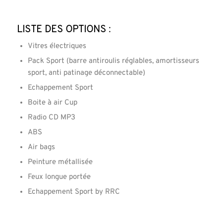
Liste des options :
Vitres électriques
Pack Sport (barre antiroulis réglables, amortisseurs
sport, anti patinage déconnectable)
Echappement Sport
Boite à air Cup
Radio CD MP3
ABS
Air bags
Peinture métallisée
Feux longue portée
Echappement Sport by RRC