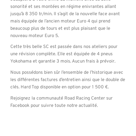
sonorité et ses montées en régime enivrantes allant
jusqu’à 8 350 tr/min. Il s’agit de la nouvelle face avant
mais équipée de l’ancien moteur Euro 4 qui prend
beaucoup plus de tours et est plus plaisant que le
nouveau moteur Euro 5.
Cette très belle SC est passée dans nos ateliers pour
une révision complète. Elle est équipée de 4 pneus
Yokohama et garantie 3 mois. Aucun frais à prévoir.
Nous possédons bien sûr l’ensemble de l’historique avec
les différentes factures d’entretien ainsi que le double de
clés. Hard Top disponible en option pour 1 500 €.
Rejoignez la communauté Road Racing Center sur
Facebook pour suivre toute notre actualité.