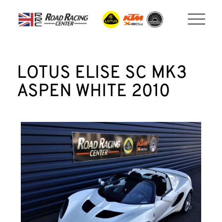
LOTUS ELISE SC MK3
ASPEN WHITE 2010