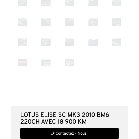
LOTUS Elise SC MK3 2010 BM6
220ch avec 18 900 Km
Contactez - Nous