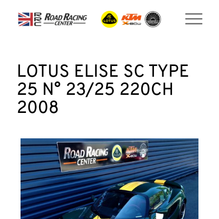
LOTUS ELISE SC TYPE
25 N° 23/25 220CH
2008