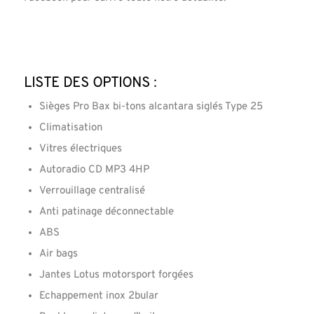
Liste des options :
Sièges Pro Bax bi-tons alcantara siglés Type 25
Climatisation
Vitres électriques
Autoradio CD MP3 4HP
Verrouillage centralisé
Anti patinage déconnectable
ABS
Air bags
Jantes Lotus motorsport forgées
Echappement inox 2bular