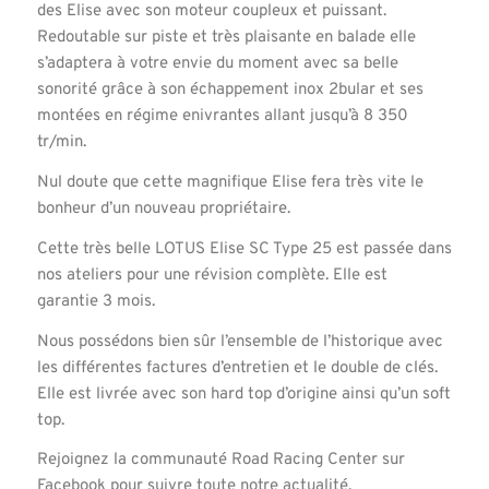
des Elise avec son moteur coupleux et puissant.
Redoutable sur piste et très plaisante en balade elle
s’adaptera à votre envie du moment avec sa belle
sonorité grâce à son échappement inox 2bular et ses
montées en régime enivrantes allant jusqu’à 8 350
tr/min.
Nul doute que cette magnifique Elise fera très vite le
bonheur d’un nouveau propriétaire.
Cette très belle LOTUS Elise SC Type 25 est passée dans
nos ateliers pour une révision complète. Elle est
garantie 3 mois.
Nous possédons bien sûr l’ensemble de l’historique avec
les différentes factures d’entretien et le double de clés.
Elle est livrée avec son hard top d’origine ainsi qu’un soft
top.
Rejoignez la communauté Road Racing Center sur
Facebook pour suivre toute notre actualité.