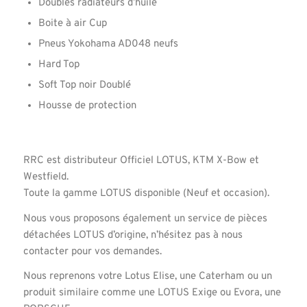
Doubles radiateurs d’huile
Boite à air Cup
Pneus Yokohama AD048 neufs
Hard Top
Soft Top noir Doublé
Housse de protection
RRC est distributeur Officiel LOTUS, KTM X-Bow et
Westfield.
Toute la gamme LOTUS disponible (Neuf et occasion).
Nous vous proposons également un service de pièces
détachées LOTUS d’origine, n’hésitez pas à nous
contacter pour vos demandes.
Nous reprenons votre Lotus Elise, une Caterham ou un
produit similaire comme une LOTUS Exige ou Evora, une