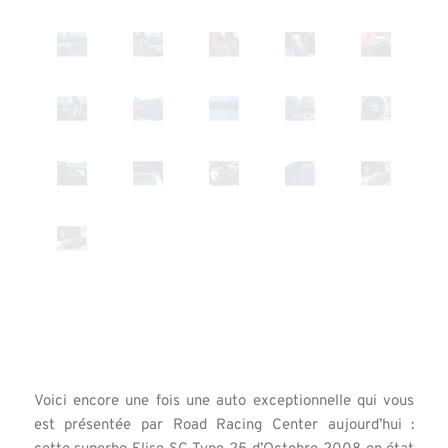
Voici encore une fois une auto exceptionnelle qui vous
est présentée par Road Racing Center aujourd’hui :