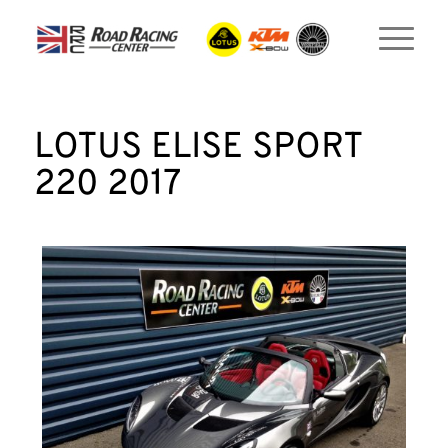
LOTUS ELISE SPORT
220 2017