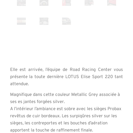
Elle est arrivée, l’équipe de Road Racing Center vous
présente la toute dernière LOTUS Elise Sport 220 tant
attendue.
Magnifique dans cette couleur Metallic Grey associée à
ses es jantes forgées silver.
A l’intérieur l’ambiance est sobre avec les sièges Probax
revêtus de cuir bordeaux. Les surpiqûres silver sur les
sièges, les contreportes et les bouches d’aération
apportent la touche de raffinement finale.