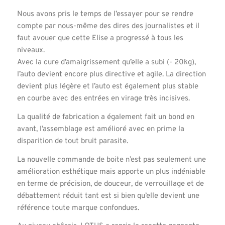
Nous avons pris le temps de l’essayer pour se rendre
compte par nous-même des dires des journalistes et il
faut avouer que cette Elise a progressé à tous les
niveaux.
Avec la cure d’amaigrissement qu’elle a subi (- 20kg),
l’auto devient encore plus directive et agile. La direction
devient plus légère et l’auto est également plus stable
en courbe avec des entrées en virage très incisives.
La qualité de fabrication a également fait un bond en
avant, l’assemblage est amélioré avec en prime la
disparition de tout bruit parasite.
La nouvelle commande de boite n’est pas seulement une
amélioration esthétique mais apporte un plus indéniable
en terme de précision, de douceur, de verrouillage et de
débattement réduit tant est si bien qu’elle devient une
référence toute marque confondues.