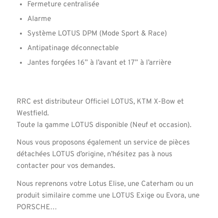
Fermeture centralisée
Alarme
Système LOTUS DPM (Mode Sport & Race)
Antipatinage déconnectable
Jantes forgées 16” à l’avant et 17” à l’arrière
RRC est distributeur Officiel LOTUS, KTM X-Bow et
Westfield.
Toute la gamme LOTUS disponible (Neuf et occasion).
Nous vous proposons également un service de pièces
détachées LOTUS d’origine, n’hésitez pas à nous
contacter pour vos demandes.
Nous reprenons votre Lotus Elise, une Caterham ou un
produit similaire comme une LOTUS Exige ou Evora, une
PORSCHE…