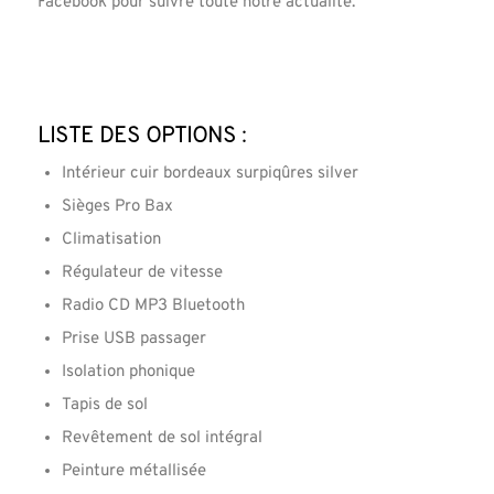
Facebook pour suivre toute notre actualité.
Liste des options :
Intérieur cuir bordeaux surpiqûres silver
Sièges Pro Bax
Climatisation
Régulateur de vitesse
Radio CD MP3 Bluetooth
Prise USB passager
Isolation phonique
Tapis de sol
Revêtement de sol intégral
Peinture métallisée