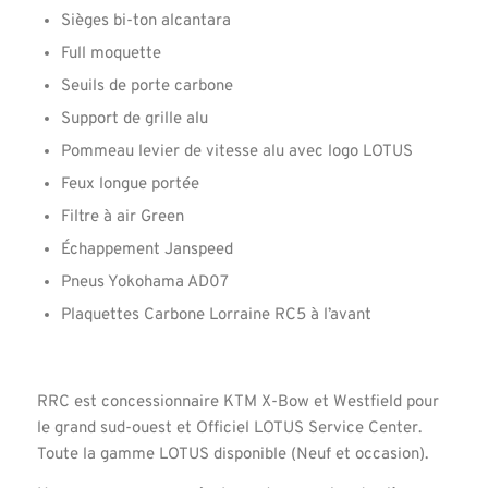
Sièges bi-ton alcantara
Full moquette
Seuils de porte carbone
Support de grille alu
Pommeau levier de vitesse alu avec logo LOTUS
Feux longue portée
Filtre à air Green
Échappement Janspeed
Pneus Yokohama AD07
Plaquettes Carbone Lorraine RC5 à l’avant
RRC est concessionnaire KTM X-Bow et Westfield pour
le grand sud-ouest et Officiel LOTUS Service Center.
Toute la gamme LOTUS disponible (Neuf et occasion).