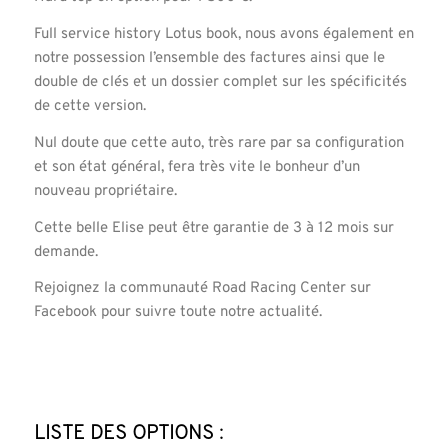
Full service history Lotus book, nous avons également en
notre possession l’ensemble des factures ainsi que le
double de clés et un dossier complet sur les spécificités
de cette version.
Nul doute que cette auto, très rare par sa configuration
et son état général, fera très vite le bonheur d’un
nouveau propriétaire.
Cette belle Elise peut être garantie de 3 à 12 mois sur
demande.
Rejoignez la communauté Road Racing Center sur
Facebook pour suivre toute notre actualité.
Liste des options :