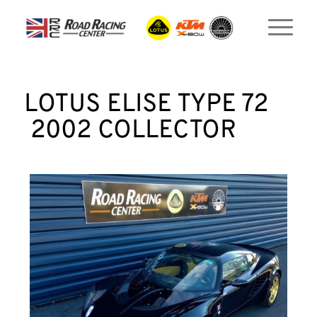
LOTUS ELISE TYPE 72
2002 COLLECTOR