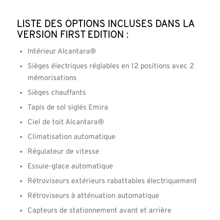
Liste des options incluses dans la
version First Edition :
Intérieur Alcantara®
Sièges électriques réglables en 12 positions avec 2
mémorisations
Sièges chauffants
Tapis de sol siglés Emira
Ciel de toit Alcantara®
Climatisation automatique
Régulateur de vitesse
Essuie-glace automatique
Rétroviseurs extérieurs rabattables électriquement
Rétroviseurs à atténuation automatique
Capteurs de stationnement avant et arrière