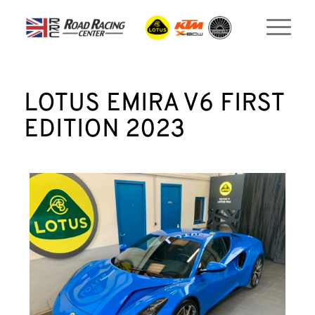
LOTUS EMIRA V6 FIRST
EDITION 2023