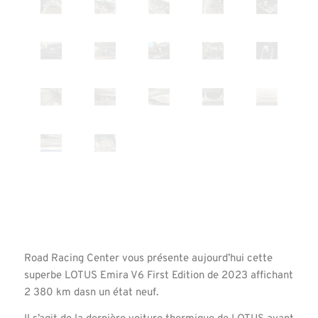
Road Racing Center vous présente aujourd’hui cette
superbe LOTUS Emira V6 First Edition de 2023 affichant
2 380 km dasn un état neuf.