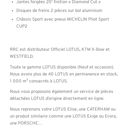
Jantes forgées 20’ finition « Diamond Cut »
Disques de freins 2 pièces sur bol aluminium
Châssis Sport avec pneus MICHELIN Pilot Sport
CUP2
RRC est distributeur Officiel LOTUS, KTM X-Bow et
WESTFIELD.
Toute la gamme LOTUS disponible (Neuf et occasion).
Nous avons plus de 40 LOTUS en permanence en stock,
1 000 m² consacrés à LOTUS.
Nous vous proposons également un service de pièces
détachées LOTUS d’origine directement en ligne.
Nous reprenons votre LOTUS Elise, une CATERHAM ou
un produit similaire comme une LOTUS Exige ou Evora,
une PORSCHE…