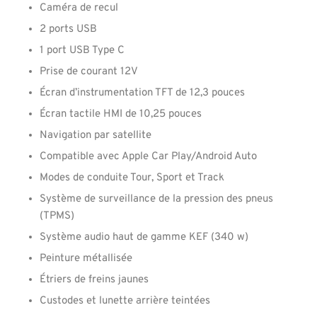
Caméra de recul
2 ports USB
1 port USB Type C
Prise de courant 12V
Écran d’instrumentation TFT de 12,3 pouces
Écran tactile HMI de 10,25 pouces
Navigation par satellite
Compatible avec Apple Car Play/Android Auto
Modes de conduite Tour, Sport et Track
Système de surveillance de la pression des pneus
(TPMS)
Système audio haut de gamme KEF (340 w)
Peinture métallisée
Étriers de freins jaunes
Custodes et lunette arrière teintées