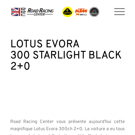
LOTUS EVORA
300 STARLIGHT BLACK
2+0
Road Racing Center vous présente aujourd’hui cette
magnifique Lotus Evora 300ch 2+0. La voiture a eu tous