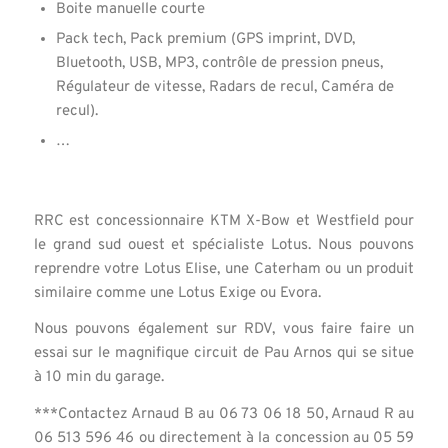
Boite manuelle courte
Pack tech, Pack premium (GPS imprint, DVD,
Bluetooth, USB, MP3, contrôle de pression pneus,
Régulateur de vitesse, Radars de recul, Caméra de
recul).
…
RRC est concessionnaire KTM X-Bow et Westfield pour
le grand sud ouest et spécialiste Lotus. Nous pouvons
reprendre votre Lotus Elise, une Caterham ou un produit
similaire comme une Lotus Exige ou Evora.
Nous pouvons également sur RDV, vous faire faire un
essai sur le magnifique circuit de Pau Arnos qui se situe
à 10 min du garage.
***Contactez Arnaud B au 06 73 06 18 50, Arnaud R au
06 513 596 46 ou directement à la concession au 05 59