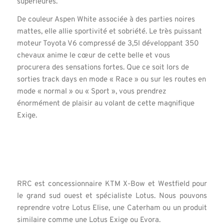
supérieures.
De couleur Aspen White associée à des parties noires
mattes, elle allie sportivité et sobriété. Le très puissant
moteur Toyota V6 compressé de 3,5l développant 350
chevaux anime le cœur de cette belle et vous
procurera des sensations fortes. Que ce soit lors de
sorties track days en mode « Race » ou sur les routes en
mode « normal » ou « Sport », vous prendrez
énormément de plaisir au volant de cette magnifique
Exige.
RRC est concessionnaire KTM X-Bow et Westfield pour
le grand sud ouest et spécialiste Lotus. Nous pouvons
reprendre votre Lotus Elise, une Caterham ou un produit
similaire comme une Lotus Exige ou Evora.