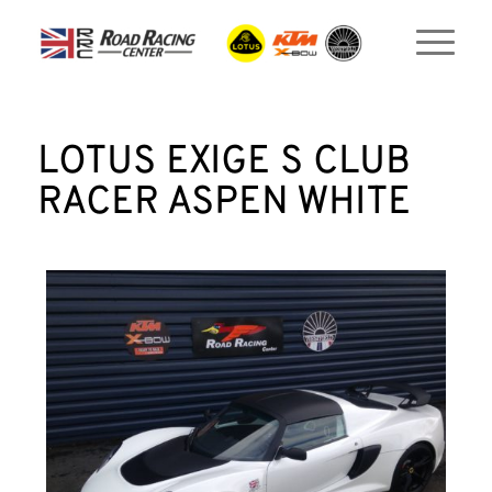
LOTUS EXIGE S CLUB
RACER ASPEN WHITE