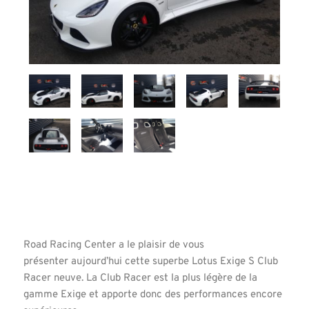
Road Racing Center a le plaisir de vous
présenter aujourd’hui cette superbe Lotus Exige S Club
Racer neuve. La Club Racer est la plus légère de la
gamme Exige et apporte donc des performances encore