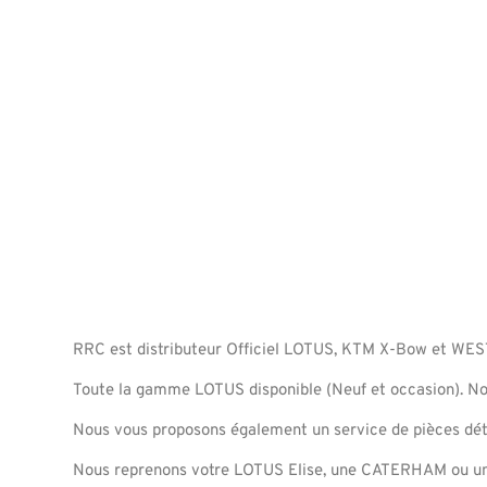
RRC est distributeur Officiel LOTUS, KTM X-Bow et WES
Toute la gamme LOTUS disponible (Neuf et occasion). N
Nous vous proposons également un service de pièces dét
Nous reprenons votre LOTUS Elise, une CATERHAM ou un