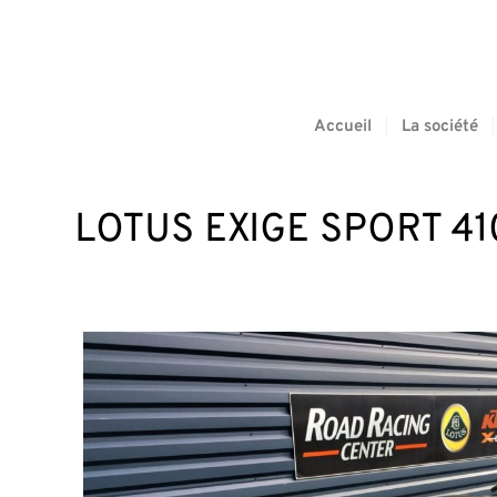
Accueil
La société
LOTUS EXIGE SPORT 41