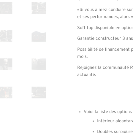
«Si vous aimez conduire sur 
et ses performances, alors 
Soft top disponible en optio
Garantie constructeur 3 ans
Possibilité de financement p
mois.
Rejoignez la communauté Ro
actualité.
Voici la liste des options
Intérieur alcantar
Doubles surpiqûre