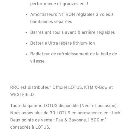
performance et grooves en J
Amortisseurs NITRON réglables 3 voies à
bombonnes séparées
Barres antiroulis avant & arrière réglables
Batterie Ultra légère lithium‐ion
Radiateur de refroidissement de la boite de
vitesse
RRC est distributeur Officiel LOTUS, KTM X-Bow et
WESTFIELD.
Toute la gamme LOTUS disponible (Neuf et occasion).
Nous avons plus de 30 LOTUS en permanence en stock.
Deux points de vente : Pau & Bayonne, 1 500 m²
consacrés à LOTUS.