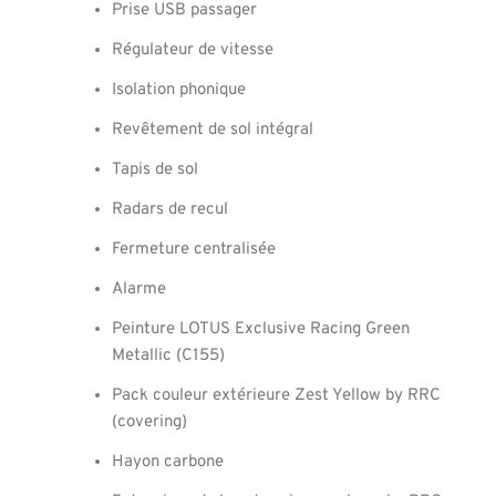
Prise USB passager
Régulateur de vitesse
Isolation phonique
Revêtement de sol intégral
Tapis de sol
Radars de recul
Fermeture centralisée
Alarme
Peinture LOTUS Exclusive Racing Green
Metallic (C155)
Pack couleur extérieure Zest Yellow by RRC
(covering)
Hayon carbone