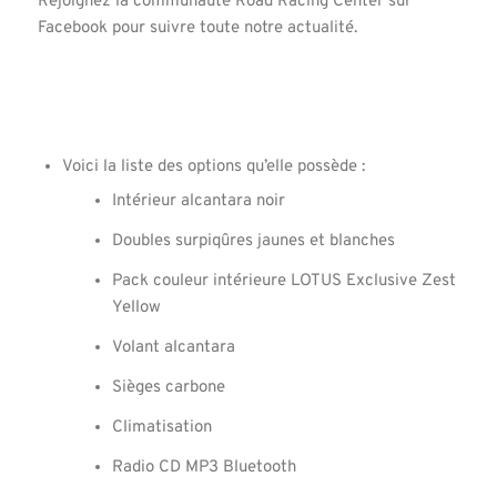
Rejoignez la communauté Road Racing Center sur
Facebook pour suivre toute notre actualité.
Voici la liste des options qu’elle possède :
Intérieur alcantara noir
Doubles surpiqûres jaunes et blanches
Pack couleur intérieure LOTUS Exclusive Zest
Yellow
Volant alcantara
Sièges carbone
Climatisation
Radio CD MP3 Bluetooth