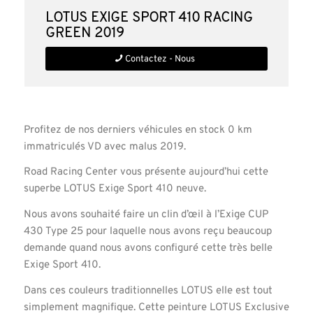
LOTUS Exige Sport 410 Racing
green 2019
Contactez - Nous
Profitez de nos derniers véhicules en stock 0 km
immatriculés VD avec malus 2019.
Road Racing Center vous présente aujourd’hui cette
superbe LOTUS Exige Sport 410 neuve.
Nous avons souhaité faire un clin d’œil à l’Exige CUP
430 Type 25 pour laquelle nous avons reçu beaucoup
demande quand nous avons configuré cette très belle
Exige Sport 410.
Dans ces couleurs traditionnelles LOTUS elle est tout
simplement magnifique. Cette peinture LOTUS Exclusive