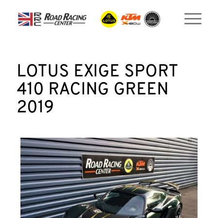
LOTUS EXIGE SPORT
410 RACING GREEN
2019