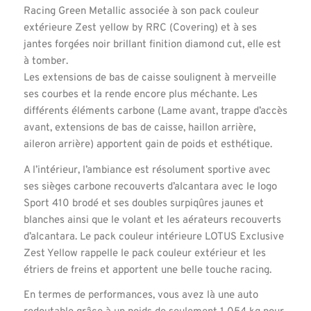
Racing Green Metallic associée à son pack couleur
extérieure Zest yellow by RRC (Covering) et à ses
jantes forgées noir brillant finition diamond cut, elle est
à tomber.
Les extensions de bas de caisse soulignent à merveille
ses courbes et la rende encore plus méchante. Les
différents éléments carbone (Lame avant, trappe d’accès
avant, extensions de bas de caisse, haillon arrière,
aileron arrière) apportent gain de poids et esthétique.
A l’intérieur, l’ambiance est résolument sportive avec
ses sièges carbone recouverts d’alcantara avec le logo
Sport 410 brodé et ses doubles surpiqûres jaunes et
blanches ainsi que le volant et les aérateurs recouverts
d’alcantara. Le pack couleur intérieure LOTUS Exclusive
Zest Yellow rappelle le pack couleur extérieur et les
étriers de freins et apportent une belle touche racing.
En termes de performances, vous avez là une auto