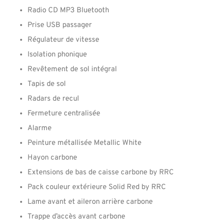
Radio CD MP3 Bluetooth
Prise USB passager
Régulateur de vitesse
Isolation phonique
Revêtement de sol intégral
Tapis de sol
Radars de recul
Fermeture centralisée
Alarme
Peinture métallisée Metallic White
Hayon carbone
Extensions de bas de caisse carbone by RRC
Pack couleur extérieure Solid Red by RRC
Lame avant et aileron arrière carbone
Trappe d’accès avant carbone