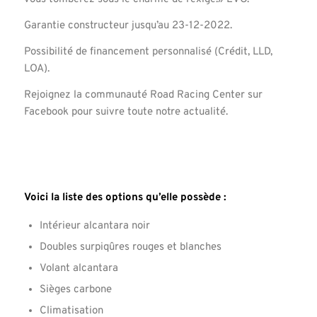
Garantie constructeur jusqu’au 23-12-2022.
Possibilité de financement personnalisé (Crédit, LLD,
LOA).
Rejoignez la communauté Road Racing Center sur
Facebook pour suivre toute notre actualité.
Voici la liste des options qu’elle possède :
Intérieur alcantara noir
Doubles surpiqûres rouges et blanches
Volant alcantara
Sièges carbone
Climatisation