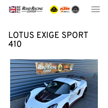
LOTUS EXIGE SPORT
410