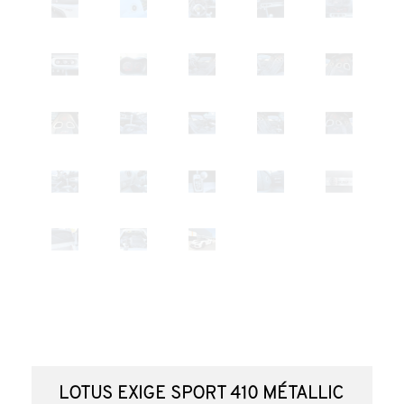
LOTUS Exige Sport 410 Métallic