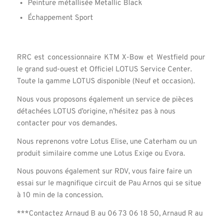
Peinture métallisée Metallic Black
Échappement Sport
RRC est concessionnaire KTM X-Bow et Westfield pour
le grand sud-ouest et Officiel LOTUS Service Center.
Toute la gamme LOTUS disponible (Neuf et occasion).
Nous vous proposons également un service de pièces
détachées LOTUS d’origine, n’hésitez pas à nous
contacter pour vos demandes.
Nous reprenons votre Lotus Elise, une Caterham ou un
produit similaire comme une Lotus Exige ou Evora.
Nous pouvons également sur RDV, vous faire faire un
essai sur le magnifique circuit de Pau Arnos qui se situe
à 10 min de la concession.
***Contactez Arnaud B au 06 73 06 18 50, Arnaud R au