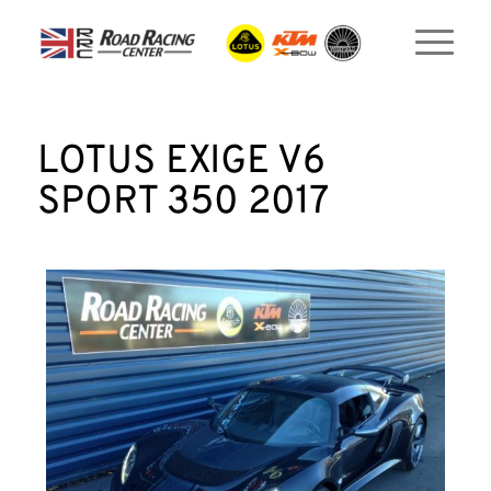
LOTUS EXIGE V6
SPORT 350 2017