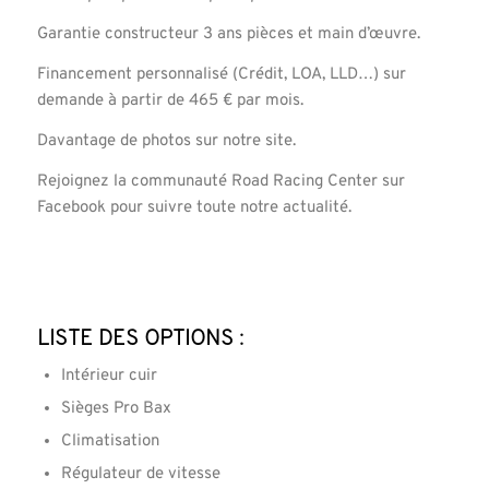
Garantie constructeur 3 ans pièces et main d’œuvre.
Financement personnalisé (Crédit, LOA, LLD…) sur
demande à partir de 465 € par mois.
Davantage de photos sur notre site.
Rejoignez la communauté Road Racing Center sur
Facebook pour suivre toute notre actualité.
Liste des options :
Intérieur cuir
Sièges Pro Bax
Climatisation
Régulateur de vitesse