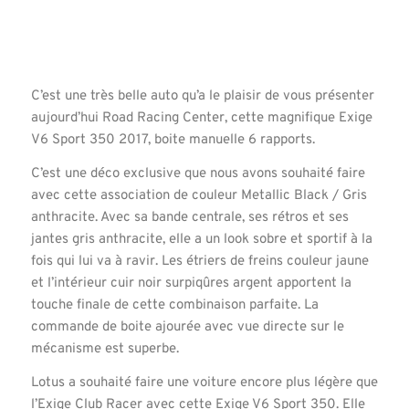
C’est une très belle auto qu’a le plaisir de vous présenter
aujourd’hui Road Racing Center, cette magnifique Exige
V6 Sport 350 2017, boite manuelle 6 rapports.
C’est une déco exclusive que nous avons souhaité faire
avec cette association de couleur Metallic Black / Gris
anthracite. Avec sa bande centrale, ses rétros et ses
jantes gris anthracite, elle a un look sobre et sportif à la
fois qui lui va à ravir. Les étriers de freins couleur jaune
et l’intérieur cuir noir surpiqûres argent apportent la
touche finale de cette combinaison parfaite. La
commande de boite ajourée avec vue directe sur le
mécanisme est superbe.
Lotus a souhaité faire une voiture encore plus légère que
l’Exige Club Racer avec cette Exige V6 Sport 350. Elle