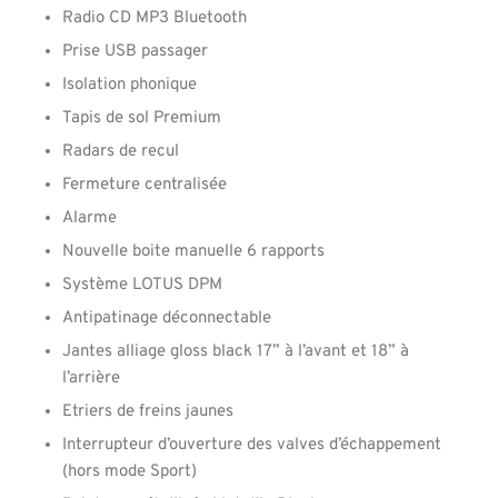
Radio CD MP3 Bluetooth
Prise USB passager
Isolation phonique
Tapis de sol Premium
Radars de recul
Fermeture centralisée
Alarme
Nouvelle boite manuelle 6 rapports
Système LOTUS DPM
Antipatinage déconnectable
Jantes alliage gloss black 17” à l’avant et 18” à
l’arrière
Etriers de freins jaunes
Interrupteur d’ouverture des valves d’échappement
(hors mode Sport)