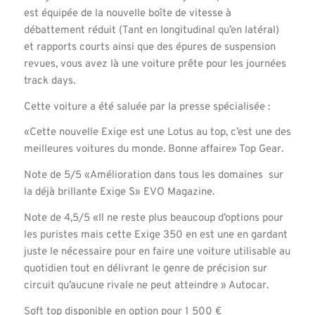
est équipée de la nouvelle boîte de vitesse à
débattement réduit (Tant en longitudinal qu’en latéral)
et rapports courts ainsi que des épures de suspension
revues, vous avez là une voiture prête pour les journées
track days.
Cette voiture a été saluée par la presse spécialisée :
«Cette nouvelle Exige est une Lotus au top, c’est une des
meilleures voitures du monde. Bonne affaire» Top Gear.
Note de 5/5 «Amélioration dans tous les domaines sur
la déjà brillante Exige S» EVO Magazine.
Note de 4,5/5 «Il ne reste plus beaucoup d’options pour
les puristes mais cette Exige 350 en est une en gardant
juste le nécessaire pour en faire une voiture utilisable au
quotidien tout en délivrant le genre de précision sur
circuit qu’aucune rivale ne peut atteindre » Autocar.
Soft top disponible en option pour 1 500 €