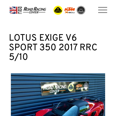
LOTUS EXIGE V6
SPORT 350 2017 RRC
5/10