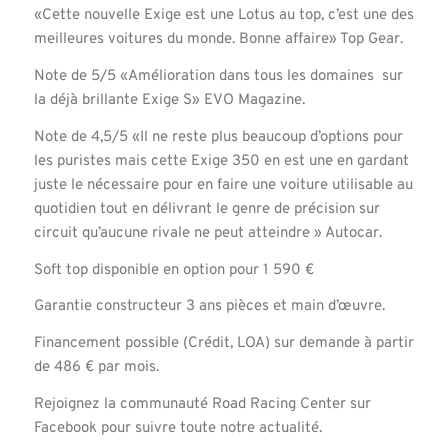
«Cette nouvelle Exige est une Lotus au top, c’est une des
meilleures voitures du monde. Bonne affaire» Top Gear.
Note de 5/5 «Amélioration dans tous les domaines sur
la déjà brillante Exige S» EVO Magazine.
Note de 4,5/5 «Il ne reste plus beaucoup d’options pour
les puristes mais cette Exige 350 en est une en gardant
juste le nécessaire pour en faire une voiture utilisable au
quotidien tout en délivrant le genre de précision sur
circuit qu’aucune rivale ne peut atteindre » Autocar.
Soft top disponible en option pour 1 590 €
Garantie constructeur 3 ans pièces et main d’œuvre.
Financement possible (Crédit, LOA) sur demande à partir
de 486 € par mois.
Rejoignez la communauté Road Racing Center sur
Facebook pour suivre toute notre actualité.