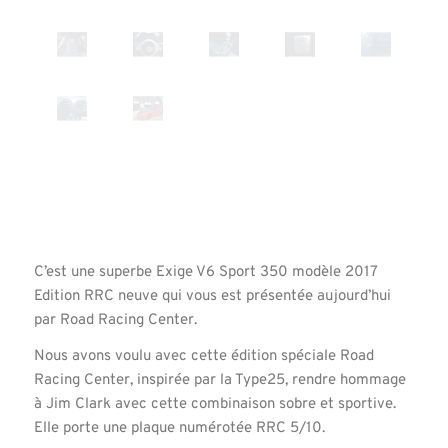
C’est une superbe Exige V6 Sport 350 modèle 2017
Edition RRC neuve qui vous est présentée aujourd’hui
par Road Racing Center.
Nous avons voulu avec cette édition spéciale Road
Racing Center, inspirée par la Type25, rendre hommage
à Jim Clark avec cette combinaison sobre et sportive.
Elle porte une plaque numérotée RRC 5/10.