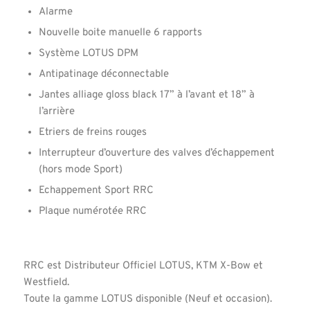
Alarme
Nouvelle boite manuelle 6 rapports
Système LOTUS DPM
Antipatinage déconnectable
Jantes alliage gloss black 17” à l’avant et 18” à
l’arrière
Etriers de freins rouges
Interrupteur d’ouverture des valves d’échappement
(hors mode Sport)
Echappement Sport RRC
Plaque numérotée RRC
RRC est Distributeur Officiel LOTUS, KTM X-Bow et
Westfield.
Toute la gamme LOTUS disponible (Neuf et occasion).