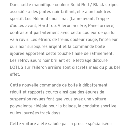
Dans cette magnifique couleur Solid Red / Black stripes
associée à des jantes noir brillant, elle a un look très
sportif. Les éléments noir mat (Lame avant, Trappe
d’accès avant, Hard Top, Aileron arrière, Panel arrière)
contrastent parfaitement avec cette couleur ce qui lui
va à ravir. Les étriers de freins couleur rouge, l’intérieur
cuir noir surpiqûres argent et la commande boite
ajourée apportent cette touche finale de raffinement.
Les rétroviseurs noir brillant et le lettrage détouré
LOTUS sur l’aileron arrière sont discrets mais du plus bel
effet.
Cette nouvelle commande de boite à débattement
réduit et rapports courts ainsi que des épures de
suspension revues font que vous avez une voiture
polyvalente : idéale pour la balade, la conduite sportive
ou les journées track days.
Cette voiture a été saluée par la presse spécialisée :