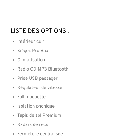
Liste des options :
Intérieur cuir
Sièges Pro Bax
Climatisation
Radio CD MP3 Bluetooth
Prise USB passager
Régulateur de vitesse
Full moquette
Isolation phonique
Tapis de sol Premium
Radars de recul
Fermeture centralisée