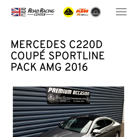
MERCEDES C220D
COUPÉ SPORTLINE
PACK AMG 2016