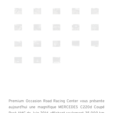
Premium Occasion Road Racing Center vous présente
aujourd’hui une magnifique MERCEDES C220d Coupé