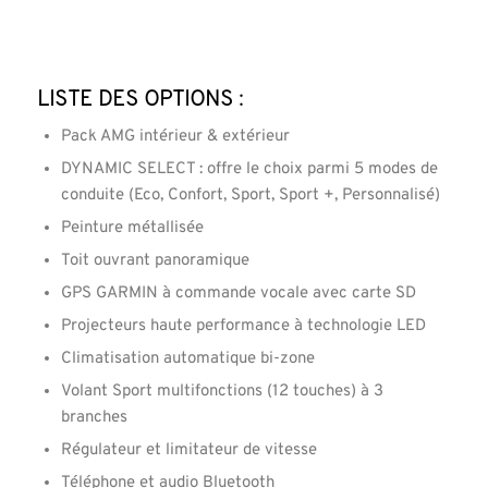
Liste des options :
Pack AMG intérieur & extérieur
DYNAMIC SELECT : offre le choix parmi 5 modes de
conduite (Eco, Confort, Sport, Sport +, Personnalisé)
Peinture métallisée
Toit ouvrant panoramique
GPS GARMIN à commande vocale avec carte SD
Projecteurs haute performance à technologie LED
Climatisation automatique bi-zone
Volant Sport multifonctions (12 touches) à 3
branches
Régulateur et limitateur de vitesse
Téléphone et audio Bluetooth