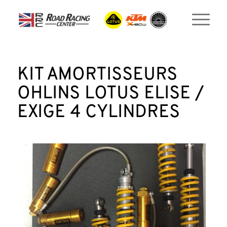
KIT AMORTISSEURS
OHLINS LOTUS ELISE /
EXIGE 4 CYLINDRES