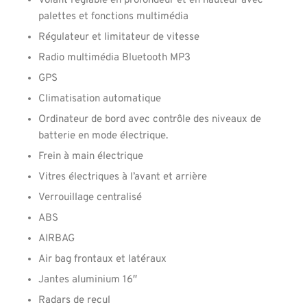
Volant réglable en profondeur et en hauteur avec
palettes et fonctions multimédia
Régulateur et limitateur de vitesse
Radio multimédia Bluetooth MP3
GPS
Climatisation automatique
Ordinateur de bord avec contrôle des niveaux de
batterie en mode électrique.
Frein à main électrique
Vitres électriques à l’avant et arrière
Verrouillage centralisé
ABS
AIRBAG
Air bag frontaux et latéraux
Jantes aluminium 16″
Radars de recul