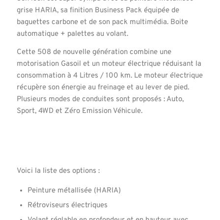
grise HARIA, sa finition Business Pack équipée de
baguettes carbone et de son pack multimédia. Boite
automatique + palettes au volant.
Cette 508 de nouvelle génération combine une
motorisation Gasoil et un moteur électrique réduisant la
consommation à 4 Litres / 100 km. Le moteur électrique
récupère son énergie au freinage et au lever de pied.
Plusieurs modes de conduites sont proposés : Auto,
Sport, 4WD et Zéro Emission Véhicule.
Voici la liste des options :
Peinture métallisée (HARIA)
Rétroviseurs électriques