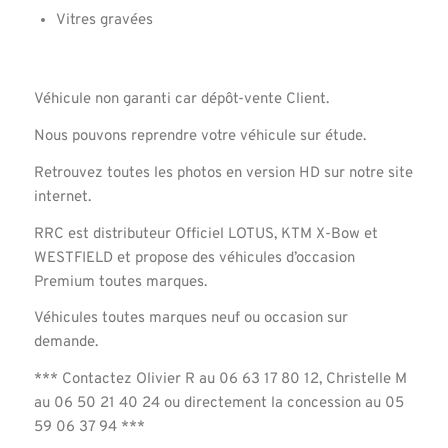
Vitres gravées
Véhicule non garanti car dépôt-vente Client.
Nous pouvons reprendre votre véhicule sur étude.
Retrouvez toutes les photos en version HD sur notre site
internet.
RRC est distributeur Officiel LOTUS, KTM X-Bow et
WESTFIELD et propose des véhicules d’occasion
Premium toutes marques.
Véhicules toutes marques neuf ou occasion sur
demande.
*** Contactez Olivier R au 06 63 17 80 12, Christelle M
au 06 50 21 40 24 ou directement la concession au 05
59 06 37 94 ***