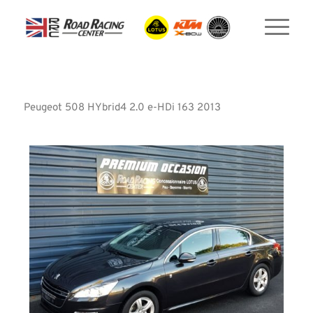
Peugeot 508 HYbrid4 2.0 e-HDi 163 2013