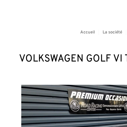
Accueil
La société
VOLKSWAGEN GOLF VI TS