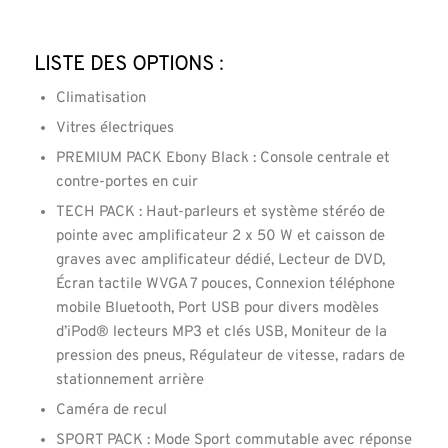
Liste des options :
Climatisation
Vitres électriques
PREMIUM PACK Ebony Black : Console centrale et
contre-portes en cuir
TECH PACK : Haut-parleurs et système stéréo de
pointe avec amplificateur 2 x 50 W et caisson de
graves avec amplificateur dédié, Lecteur de DVD,
Écran tactile WVGA 7 pouces, Connexion téléphone
mobile Bluetooth, Port USB pour divers modèles
d’iPod® lecteurs MP3 et clés USB, Moniteur de la
pression des pneus, Régulateur de vitesse, radars de
stationnement arrière
Caméra de recul
SPORT PACK : Mode Sport commutable avec réponse