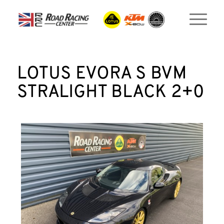
LOTUS EVORA S BVM
STRALIGHT BLACK 2+0