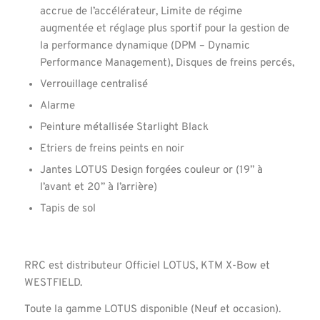
accrue de l’accélérateur, Limite de régime
augmentée et réglage plus sportif pour la gestion de
la performance dynamique (DPM – Dynamic
Performance Management), Disques de freins percés,
Verrouillage centralisé
Alarme
Peinture métallisée Starlight Black
Etriers de freins peints en noir
Jantes LOTUS Design forgées couleur or (19’’ à
l’avant et 20’’ à l’arrière)
Tapis de sol
RRC est distributeur Officiel LOTUS, KTM X-Bow et
WESTFIELD.
Toute la gamme LOTUS disponible (Neuf et occasion).