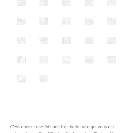
C’est encore une fois une très belle auto qui vous est